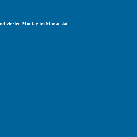
und vierten Montag im Monat
statt.