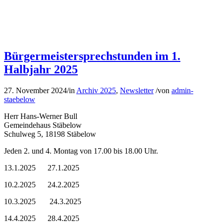
Bürgermeistersprechstunden im 1.
Halbjahr 2025
27. November 2024
/
in
Archiv 2025
,
Newsletter
/
von
admin-
staebelow
Herr Hans-Werner Bull
Gemeindehaus Stäbelow
Schulweg 5, 18198 Stäbelow
Jeden 2. und 4. Montag von 17.00 bis 18.00 Uhr.
13.1.2025 27.1.2025
10.2.2025 24.2.2025
10.3.2025 24.3.2025
14.4.2025 28.4.2025