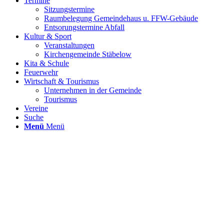
Termine
Sitzungstermine
Raumbelegung Gemeindehaus u. FFW-Gebäude
Entsorungstermine Abfall
Kultur & Sport
Veranstaltungen
Kirchengemeinde Stäbelow
Kita & Schule
Feuerwehr
Wirtschaft & Tourismus
Unternehmen in der Gemeinde
Tourismus
Vereine
Suche
Menü
Menü