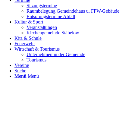
Termine
Sitzungstermine
Raumbelegung Gemeindehaus u. FFW-Gebäude
Entsorungstermine Abfall
Kultur & Sport
Veranstaltungen
Kirchengemeinde Stäbelow
Kita & Schule
Feuerwehr
Wirtschaft & Tourismus
Unternehmen in der Gemeinde
Tourismus
Vereine
Suche
Menü
Menü