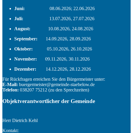
Juni:
08.06.2026; 22.06.2026
Juli:
13.07.2026, 27.07.2026
August:
10.08.2026, 24.08.2026
September:
14.09.2026, 28.09.2026
Oktober:
05.10.2026, 26.10.2026
November:
09.11.2026, 30.11.2026
Dezember:
14.12.2026, 28.12.2026
Für Rückfragen erreichen Sie den Bürgermeister unter:
E-Mail:
buergermeister@gemeinde-staebelow.de
Telefon:
038207 75212 (zu den Sprechzeiten)
Objektverantwortlicher der Gemeinde
Herr Dietrich Kehl
Kontakt: