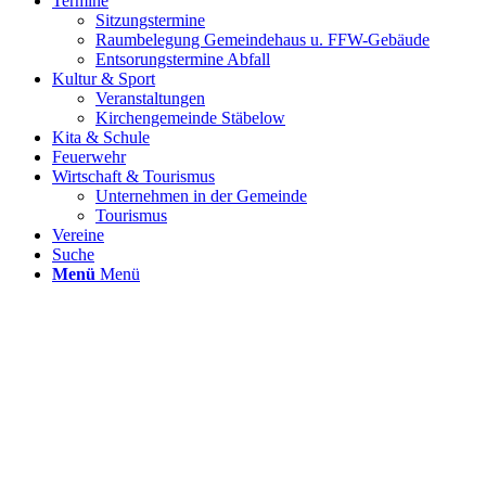
Termine
Sitzungstermine
Raumbelegung Gemeindehaus u. FFW-Gebäude
Entsorungstermine Abfall
Kultur & Sport
Veranstaltungen
Kirchengemeinde Stäbelow
Kita & Schule
Feuerwehr
Wirtschaft & Tourismus
Unternehmen in der Gemeinde
Tourismus
Vereine
Suche
Menü
Menü