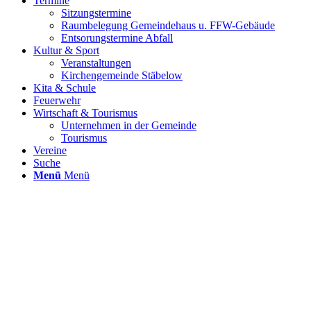
Termine
Sitzungstermine
Raumbelegung Gemeindehaus u. FFW-Gebäude
Entsorungstermine Abfall
Kultur & Sport
Veranstaltungen
Kirchengemeinde Stäbelow
Kita & Schule
Feuerwehr
Wirtschaft & Tourismus
Unternehmen in der Gemeinde
Tourismus
Vereine
Suche
Menü
Menü