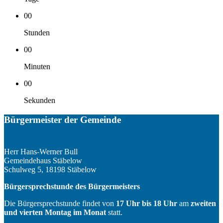
00
Stunden
00
Minuten
00
Sekunden
Bürgermeister der Gemeinde
Herr Hans-Werner Bull
Gemeindehaus Stäbelow
Schulweg 5, 18198 Stäbelow
Bürgersprechstunde des Bürgermeisters
Die Bürgersprechstunde findet von
17 Uhr bis 18 Uhr
am
zweiten
und vierten Montag im Monat
statt.