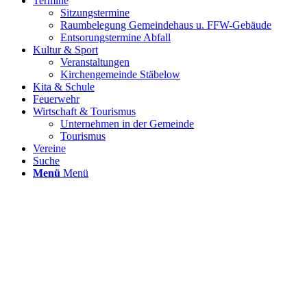
Termine
Sitzungstermine
Raumbelegung Gemeindehaus u. FFW-Gebäude
Entsorungstermine Abfall
Kultur & Sport
Veranstaltungen
Kirchengemeinde Stäbelow
Kita & Schule
Feuerwehr
Wirtschaft & Tourismus
Unternehmen in der Gemeinde
Tourismus
Vereine
Suche
Menü
Menü