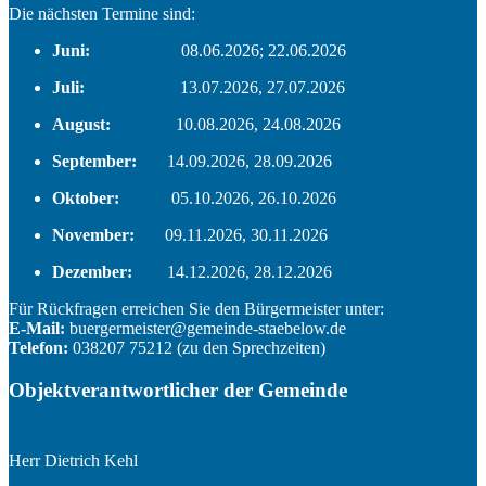
Die nächsten Termine sind:
Juni:
08.06.2026; 22.06.2026
Juli:
13.07.2026, 27.07.2026
August:
10.08.2026, 24.08.2026
September:
14.09.2026, 28.09.2026
Oktober:
05.10.2026, 26.10.2026
November:
09.11.2026, 30.11.2026
Dezember:
14.12.2026, 28.12.2026
Für Rückfragen erreichen Sie den Bürgermeister unter:
E-Mail:
buergermeister@gemeinde-staebelow.de
Telefon:
038207 75212 (zu den Sprechzeiten)
Objektverantwortlicher der Gemeinde
Herr Dietrich Kehl