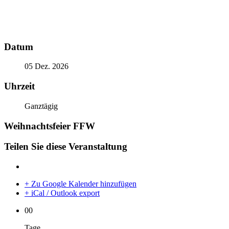
Datum
05 Dez. 2026
Uhrzeit
Ganztägig
Weihnachtsfeier FFW
Teilen Sie diese Veranstaltung
+ Zu Google Kalender hinzufügen
+ iCal / Outlook export
00
Tage