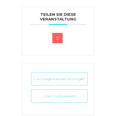
TEILEN SIE DIESE
VERANSTALTUNG
+ Zu Google Kalender hinzufügen
+ iCal / Outlook export