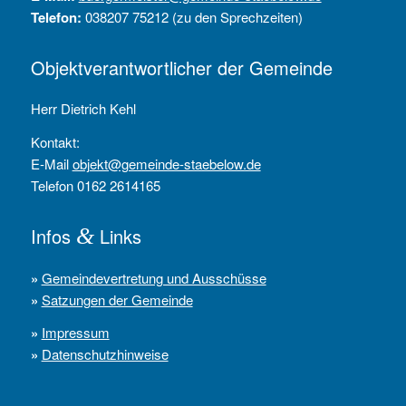
Telefon:
038207 75212 (zu den Sprechzeiten)
Objektverantwortlicher der Gemeinde
Herr Dietrich Kehl
Kontakt:
E-Mail
objekt@gemeinde-staebelow.de
Telefon 0162 2614165
Infos
&
Links
»
Gemeindevertretung und Ausschüsse
»
Satzungen der Gemeinde
»
Impressum
»
Datenschutzhinweise