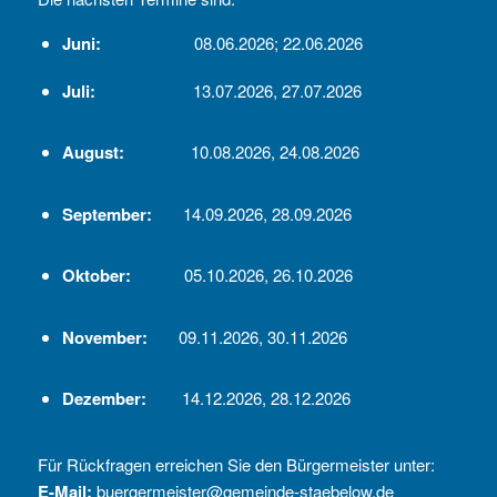
Juni:
08.06.2026; 22.06.2026
Juli:
13.07.2026, 27.07.2026
August:
10.08.2026, 24.08.2026
September:
14.09.2026, 28.09.2026
Oktober:
05.10.2026, 26.10.2026
November:
09.11.2026, 30.11.2026
Dezember:
14.12.2026, 28.12.2026
Für Rückfragen erreichen Sie den Bürgermeister unter:
E-Mail:
buergermeister@gemeinde-staebelow.de