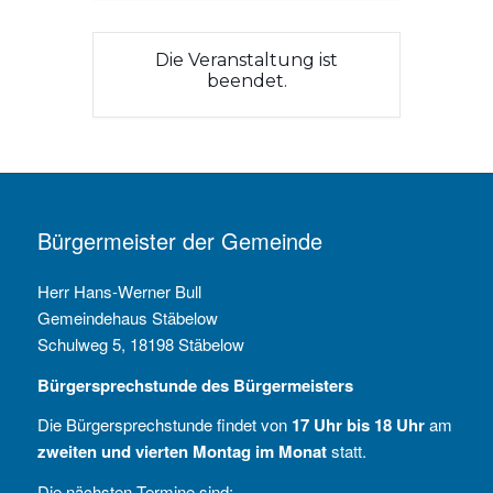
Die Veranstaltung ist
beendet.
Bürgermeister der Gemeinde
Herr Hans-Werner Bull
Gemeindehaus Stäbelow
Schulweg 5, 18198 Stäbelow
Bürgersprechstunde des Bürgermeisters
Die Bürgersprechstunde findet von
17 Uhr bis 18 Uhr
am
zweiten und vierten Montag im Monat
statt.
Die nächsten Termine sind: