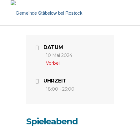
DATUM
10 Mai 2024
Vorbei!
UHRZEIT
18:00 - 23:00
Spieleabend