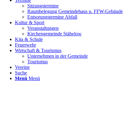
Termine
Sitzungstermine
Raumbelegung Gemeindehaus u. FFW-Gebäude
Entsorungstermine Abfall
Kultur & Sport
Veranstaltungen
Kirchengemeinde Stäbelow
Kita & Schule
Feuerwehr
Wirtschaft & Tourismus
Unternehmen in der Gemeinde
Tourismus
Vereine
Suche
Menü
Menü