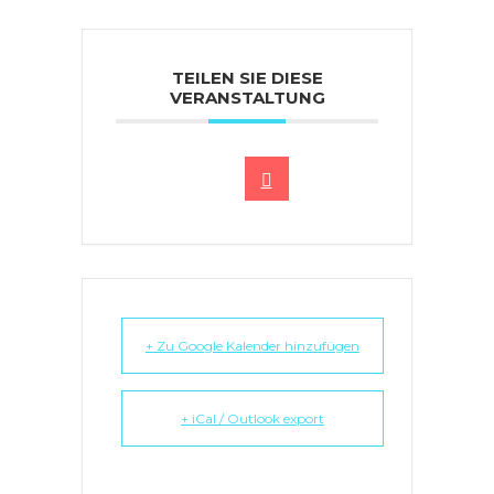
TEILEN SIE DIESE
VERANSTALTUNG
+ Zu Google Kalender hinzufügen
+ iCal / Outlook export