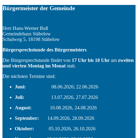
Bürgermeister der Gemeinde
Herr Hans-Werner Bull
Gemeindehaus Stäbelow
Schulweg 5, 18198 Stäbelow
Bürgersprechstunde des Bürgermeisters
Die Bürgersprechstunde findet von
17 Uhr bis 18 Uhr
am
zweiten
und vierten Montag im Monat
statt.
Die nächsten Termine sind:
Juni:
08.06.2026; 22.06.2026
Juli:
13.07.2026, 27.07.2026
August:
10.08.2026, 24.08.2026
September:
14.09.2026, 28.09.2026
Oktober:
05.10.2026, 26.10.2026