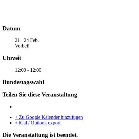
Datum
21 - 24 Feb.
Vorbei!
Uhrzeit
12:00 - 12:00
Bundestagswahl
Teilen Sie diese Veranstaltung
+ Zu Google Kalender hinzufügen
+ iCal / Outlook export
Die Veranstaltung ist beendet.