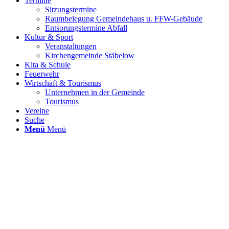
Termine
Sitzungstermine
Raumbelegung Gemeindehaus u. FFW-Gebäude
Entsorungstermine Abfall
Kultur & Sport
Veranstaltungen
Kirchengemeinde Stäbelow
Kita & Schule
Feuerwehr
Wirtschaft & Tourismus
Unternehmen in der Gemeinde
Tourismus
Vereine
Suche
Menü
Menü