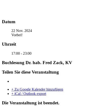
Datum
22 Nov. 2024
Vorbei!
Uhrzeit
17:00 - 23:00
Buchlesung Dr. hab. Fred Zack, KV
Teilen Sie diese Veranstaltung
+ Zu Google Kalender hinzufügen
+ iCal / Outlook export
Die Veranstaltung ist beendet.