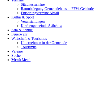
Termine
Sitzungstermine
Raumbelegung Gemeindehaus u. FFW-Gebäude
Entsorungstermine Abfall
Kultur & Sport
Veranstaltungen
Kirchengemeinde Stäbelow
Kita & Schule
Feuerwehr
Wirtschaft & Tourismus
Unternehmen in der Gemeinde
Tourismus
Vereine
Suche
Menü
Menü