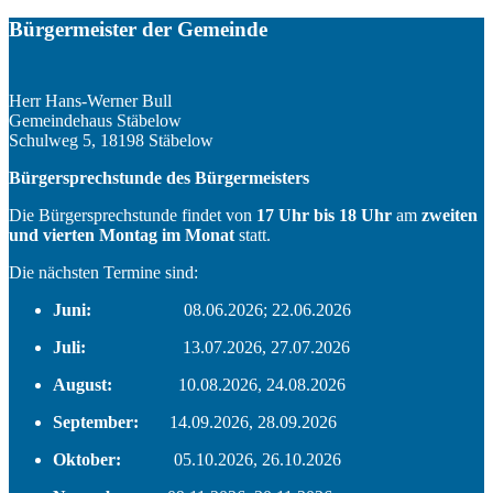
Bürgermeister der Gemeinde
Herr Hans-Werner Bull
Gemeindehaus Stäbelow
Schulweg 5, 18198 Stäbelow
Bürgersprechstunde des Bürgermeisters
Die Bürgersprechstunde findet von
17 Uhr bis 18 Uhr
am
zweiten
und vierten Montag im Monat
statt.
Die nächsten Termine sind:
Juni:
08.06.2026; 22.06.2026
Juli:
13.07.2026, 27.07.2026
August:
10.08.2026, 24.08.2026
September:
14.09.2026, 28.09.2026
Oktober:
05.10.2026, 26.10.2026