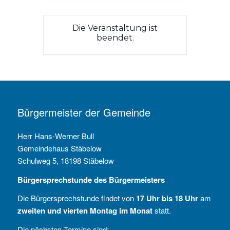
Die Veranstaltung ist
beendet.
Bürgermeister der Gemeinde
Herr Hans-Werner Bull
Gemeindehaus Stäbelow
Schulweg 5, 18198 Stäbelow
Bürgersprechstunde des Bürgermeisters
Die Bürgersprechstunde findet von
17 Uhr bis 18 Uhr
am
zweiten und vierten Montag im Monat
statt.
Die nächsten Termine sind: