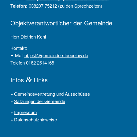
Telefon:
038207 75212 (zu den Sprechzeiten)
Objektverantwortlicher der Gemeinde
Herr Dietrich Kehl
Kontakt:
E-Mail
objekt@gemeinde-staebelow.de
Telefon 0162 2614165
Infos
&
Links
»
Gemeindevertretung und Ausschüsse
»
Satzungen der Gemeinde
»
Impressum
»
Datenschutzhinweise