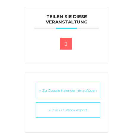
TEILEN SIE DIESE
VERANSTALTUNG
+ Zu Google Kalender hinzufügen
+ iCal / Outlook export