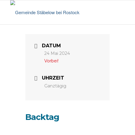
DATUM
24 Mai 2024
Vorbei!
UHRZEIT
Ganztägig
Backtag