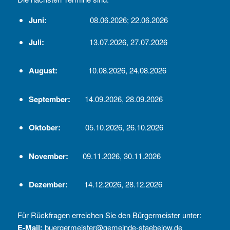
Juni:
08.06.2026; 22.06.2026
Juli:
13.07.2026, 27.07.2026
August:
10.08.2026, 24.08.2026
September:
14.09.2026, 28.09.2026
Oktober:
05.10.2026, 26.10.2026
November:
09.11.2026, 30.11.2026
Dezember:
14.12.2026, 28.12.2026
Für Rückfragen erreichen Sie den Bürgermeister unter:
E-Mail:
buergermeister@gemeinde-staebelow.de