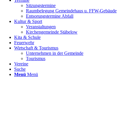
Termine
Sitzungstermine
Raumbelegung Gemeindehaus u. FFW-Gebäude
Entsorungstermine Abfall
Kultur & Sport
Veranstaltungen
Kirchengemeinde Stäbelow
Kita & Schule
Feuerwehr
Wirtschaft & Tourismus
Unternehmen in der Gemeinde
Tourismus
Vereine
Suche
Menü
Menü