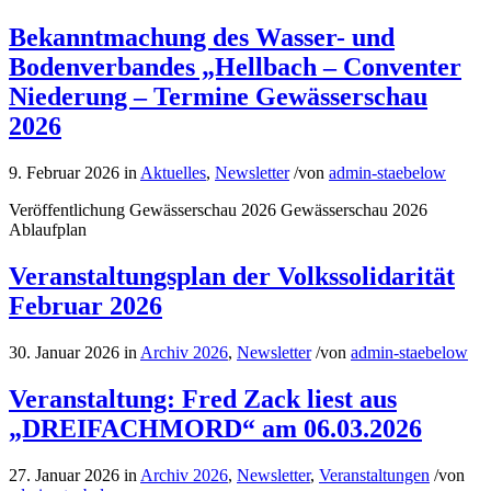
Bekanntmachung des Wasser- und
Bodenverbandes „Hellbach – Conventer
Niederung – Termine Gewässerschau
2026
9. Februar 2026
in
Aktuelles
,
Newsletter
/
von
admin-staebelow
Veröffentlichung Gewässerschau 2026 Gewässerschau 2026
Ablaufplan
Veranstaltungsplan der Volkssolidarität
Februar 2026
30. Januar 2026
in
Archiv 2026
,
Newsletter
/
von
admin-staebelow
Veranstaltung: Fred Zack liest aus
„DREIFACHMORD“ am 06.03.2026
27. Januar 2026
in
Archiv 2026
,
Newsletter
,
Veranstaltungen
/
von